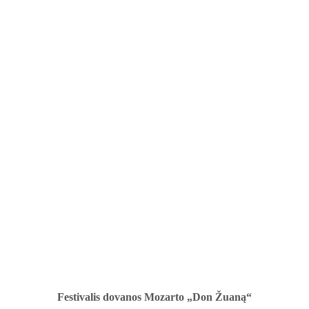
Festivalis dovanos Mozarto „Don Žuaną“