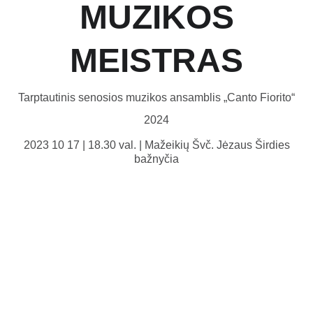
MUZIKOS
MEISTRAS
Tarptautinis senosios muzikos ansamblis „Canto Fiorito“
2024
2023 10 17 | 18.30 val. | Mažeikių Švč. Jėzaus Širdies
bažnyčia